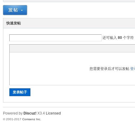
快速发帖
还可输入
80
个字符
您需要登录后才可以发帖
登
发表帖子
Powered by
Discuz!
X3.4
Licensed
© 2001-2017
Comsenz Inc.