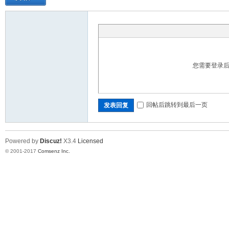
您需要登录
回帖后跳转到最后一页
发表回复
Powered by
Discuz!
X3.4
Licensed
© 2001-2017
Comsenz Inc.